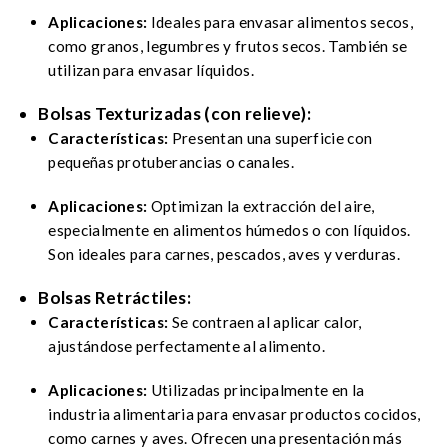
Aplicaciones:
Ideales para envasar alimentos secos,
como granos, legumbres y frutos secos. También se
utilizan para envasar líquidos.
Bolsas Texturizadas (con relieve):
Características:
Presentan una superficie con
pequeñas protuberancias o canales.
Aplicaciones:
Optimizan la extracción del aire,
especialmente en alimentos húmedos o con líquidos.
Son ideales para carnes, pescados, aves y verduras.
Bolsas Retráctiles:
Características:
Se contraen al aplicar calor,
ajustándose perfectamente al alimento.
Aplicaciones:
Utilizadas principalmente en la
industria alimentaria para envasar productos cocidos,
como carnes y aves. Ofrecen una presentación más