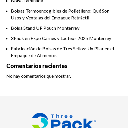
Bolsa Laminada
Bolsas Termoencogibles de Polietileno: Qué Son,
Usos y Ventajas del Empaque Retráctil
Bolsa Stand UP Pouch Monterrey
3Pack en Expo Carnes y Lácteos 2025 Monterrey
Fabricación de Bolsas de Tres Sellos: Un Pilar en el
Empaque de Alimentos
Comentarios recientes
No hay comentarios que mostrar.