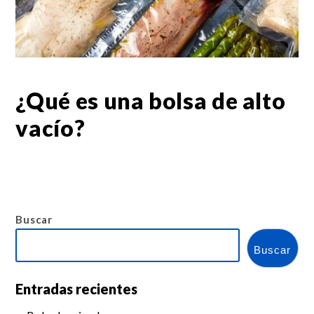
¿Qué es una bolsa de alto
vacío?
Buscar
Buscar
Entradas recientes