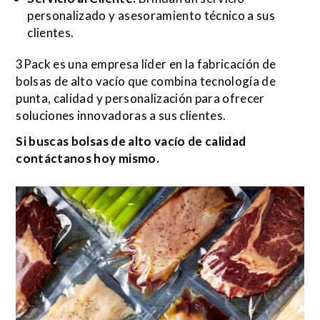
personalizado y asesoramiento técnico a sus
clientes.
3Pack es una empresa líder en la fabricación de
bolsas de alto vacío que combina tecnología de
punta, calidad y personalización para ofrecer
soluciones innovadoras a sus clientes.
Si buscas bolsas de alto vacío de calidad
contáctanos hoy mismo.