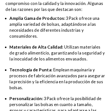
compromiso con la calidad y la innovación. Algunas
de las razones por las que destacan son:
Amplia Gama de Productos:
3Pack ofrece una
amplia variedad de bolsas, adaptándose a las
necesidades de diferentes industrias y
consumidores.
Materiales de Alta Calidad:
Utilizan materiales
de grado alimenticio, garantizando la seguridad y
la inocuidad de los alimentos envasados.
Tecnología de Punta:
Emplean maquinaria y
procesos de fabricación avanzados para asegurar
la precisión y la eficiencia en la producción de sus
bolsas.
Personalización:
3Pack ofrece la posibilidad de
personalizar las bolsas en cuanto a tamaño,
grosor y características, para adaptarse a las