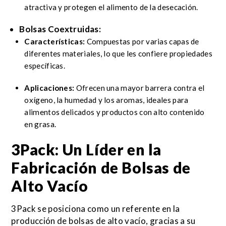
atractiva y protegen el alimento de la desecación.
Bolsas Coextruidas:
Características:
Compuestas por varias capas de
diferentes materiales, lo que les confiere propiedades
específicas.
Aplicaciones:
Ofrecen una mayor barrera contra el
oxígeno, la humedad y los aromas, ideales para
alimentos delicados y productos con alto contenido
en grasa.
3Pack: Un Líder en la
Fabricación de
Bolsas de
Alto Vacío
3Pack se posiciona como un referente en la
producción de bolsas de alto vacío, gracias a su