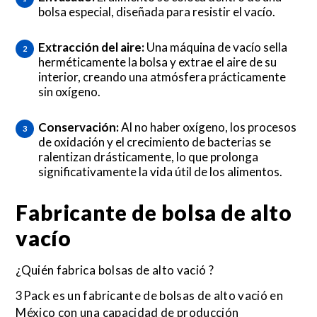
bolsa especial, diseñada para resistir el vacío.
Extracción del aire:
Una máquina de vacío sella
herméticamente la bolsa y extrae el aire de su
interior, creando una atmósfera prácticamente
sin oxígeno.
Conservación:
Al no haber oxígeno, los procesos
de oxidación y el crecimiento de bacterias se
ralentizan drásticamente, lo que prolonga
significativamente la vida útil de los alimentos.
Fabricante de bolsa de alto
vacío
¿Quién fabrica bolsas de alto vació ?
3Pack es un fabricante de bolsas de alto vació en
México con una capacidad de producción