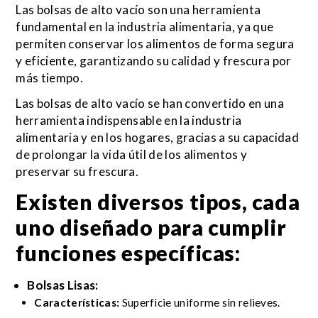
Las bolsas de alto vacío son una herramienta
fundamental en la industria alimentaria, ya que
permiten conservar los alimentos de forma segura
y eficiente, garantizando su calidad y frescura por
más tiempo.
Las bolsas de alto vacío se han convertido en una
herramienta indispensable en la industria
alimentaria y en los hogares, gracias a su capacidad
de prolongar la vida útil de los alimentos y
preservar su frescura.
Existen diversos tipos, cada
uno diseñado para cumplir
funciones específicas:
Bolsas Lisas:
Características:
Superficie uniforme sin relieves.