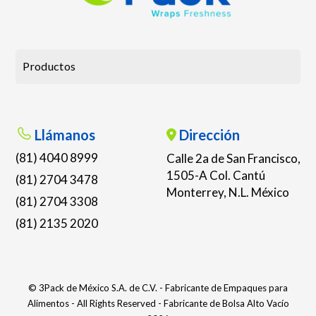
Productos
Llámanos
Dirección
(81) 4040 8999
Calle 2a de San Francisco,
1505-A Col. Cantú
(81) 2704 3478
Monterrey, N.L. México
(81) 2704 3308
(81) 2135 2020
© 3Pack de México S.A. de C.V. - Fabricante de Empaques para
Alimentos - All Rights Reserved - Fabricante de Bolsa Alto Vacío