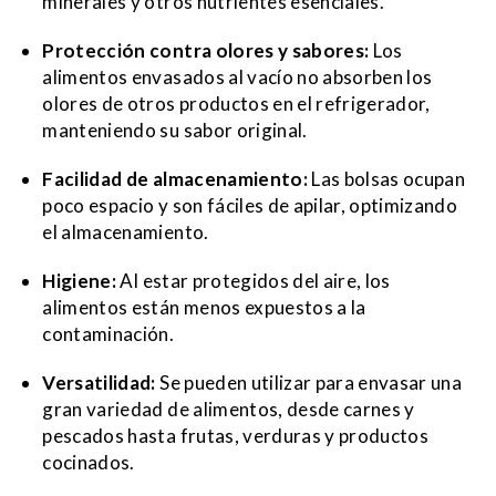
minerales y otros nutrientes esenciales.
Protección contra olores y sabores:
Los
alimentos envasados al vacío no absorben los
olores de otros productos en el refrigerador,
manteniendo su sabor original.
Facilidad de almacenamiento:
Las bolsas ocupan
poco espacio y son fáciles de apilar, optimizando
el almacenamiento.
Higiene:
Al estar protegidos del aire, los
alimentos están menos expuestos a la
contaminación.
Versatilidad:
Se pueden utilizar para envasar una
gran variedad de alimentos, desde carnes y
pescados hasta frutas, verduras y productos
cocinados.