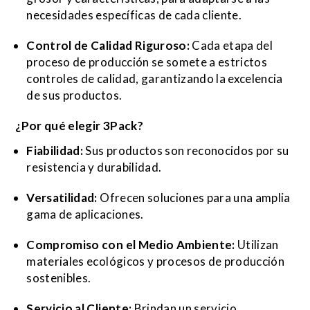
necesidades específicas de cada cliente.
Control de Calidad Riguroso:
Cada etapa del
proceso de producción se somete a estrictos
controles de calidad, garantizando la excelencia
de sus productos.
¿Por qué elegir 3Pack?
Fiabilidad:
Sus productos son reconocidos por su
resistencia y durabilidad.
Versatilidad:
Ofrecen soluciones para una amplia
gama de aplicaciones.
Compromiso con el Medio Ambiente:
Utilizan
materiales ecológicos y procesos de producción
sostenibles.
Servicio al Cliente:
Brindan un servicio