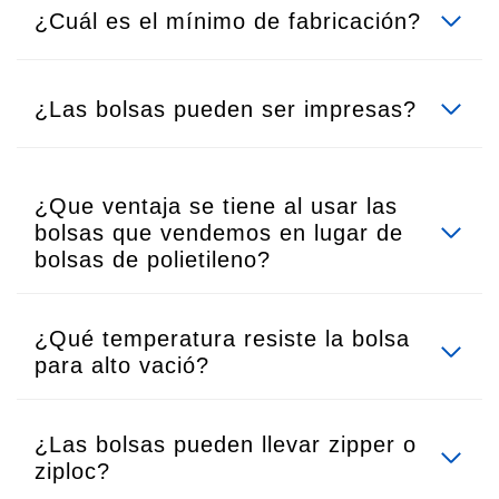
¿Cuál es el mínimo de fabricación?
¿Las bolsas pueden ser impresas?
¿Que ventaja se tiene al usar las
bolsas que vendemos en lugar de
bolsas de polietileno?
¿Qué temperatura resiste la bolsa
para alto vació?
¿Las bolsas pueden llevar zipper o
ziploc?