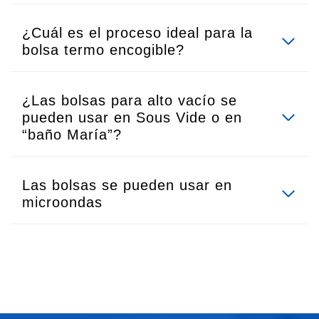
¿Cuál es el proceso ideal para la
bolsa termo encogible?
¿Las bolsas para alto vacío se
pueden usar en Sous Vide o en
“baño María”?
Las bolsas se pueden usar en
microondas