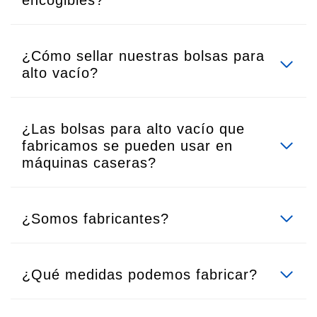
encogibles?
¿Cómo sellar nuestras bolsas para
alto vacío?
¿Las bolsas para alto vacío que
fabricamos se pueden usar en
máquinas caseras?
¿Somos fabricantes?
¿Qué medidas podemos fabricar?